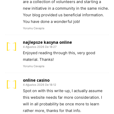
are a collection of volunteers and starting a
new initiative in a community in the same niche.
Your blog provided us beneficial information.
You have done a wonderful job!
Yorumu Cevapla
najlepsze kasyna online
4 Ağustos 2026 De 18:27
Enjoyed reading through this, very good
material. Thanks!
Yorumu Cevapla
online casino
4 Ağustos 2026 De 18:12
Spot on with this write-up, I actually assume
this website needs far more consideration. I
will in all probability be once more to learn
rather more, thanks for that info.