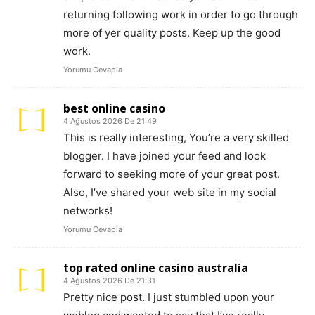
returning following work in order to go through
more of yer quality posts. Keep up the good
work.
Yorumu Cevapla
best online casino
4 Ağustos 2026 De 21:49
This is really interesting, You’re a very skilled
blogger. I have joined your feed and look
forward to seeking more of your great post.
Also, I’ve shared your web site in my social
networks!
Yorumu Cevapla
top rated online casino australia
4 Ağustos 2026 De 21:31
Pretty nice post. I just stumbled upon your