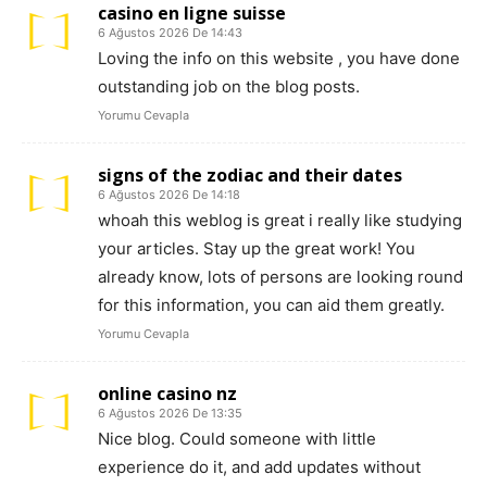
casino en ligne suisse
6 Ağustos 2026 De 14:43
Loving the info on this website , you have done
outstanding job on the blog posts.
Yorumu Cevapla
signs of the zodiac and their dates
6 Ağustos 2026 De 14:18
whoah this weblog is great i really like studying
your articles. Stay up the great work! You
already know, lots of persons are looking round
for this information, you can aid them greatly.
Yorumu Cevapla
online casino nz
6 Ağustos 2026 De 13:35
Nice blog. Could someone with little
experience do it, and add updates without