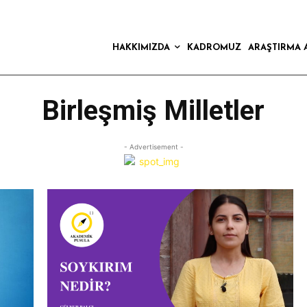
HAKKIMIZDA
KADROMUZ
ARAŞTIRMA 
Birleşmiş Milletler
- Advertisement -