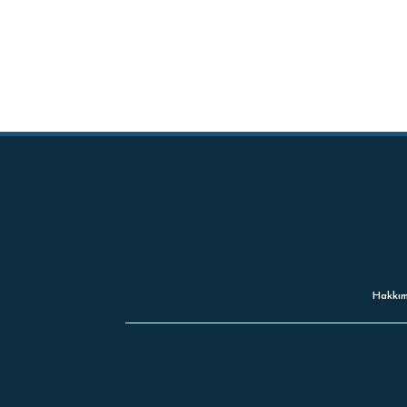
Hakkım