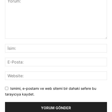
Ismimi, e-postamı ve web sitemi bir dahaki sefere bu
tarayıcıya kaydet.