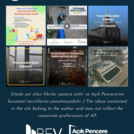
Sitede yer alan fikirler yazara aittir ve Açık Pencere'nin
kurumsal tercihlerini yansıtmayabilir. | The ideas contained
in the site belong to the author and may not reflect the
corporate preferences of AP.