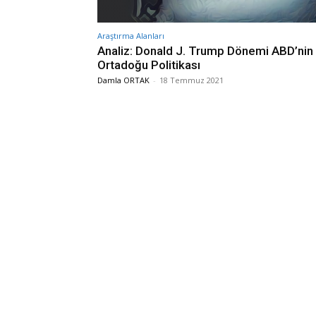
Araştırma Alanları
Analiz: Donald J. Trump Dönemi ABD’nin
Ortadoğu Politikası
Damla ORTAK
-
18 Temmuz 2021