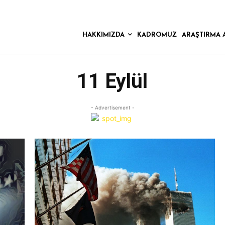
HAKKIMIZDA
KADROMUZ
ARAŞTIRMA 
11 Eylül
- Advertisement -