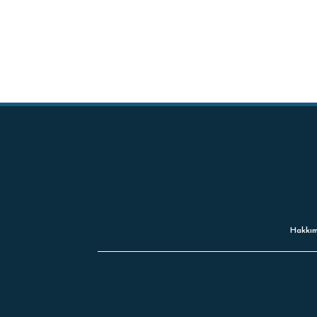
Hakkım