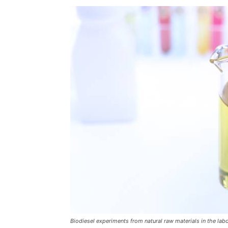
Biodiesel experiments from natural raw materials in the lab