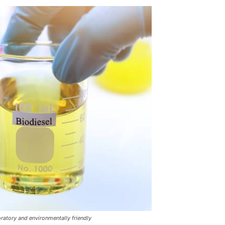
oratory and environmentally friendly