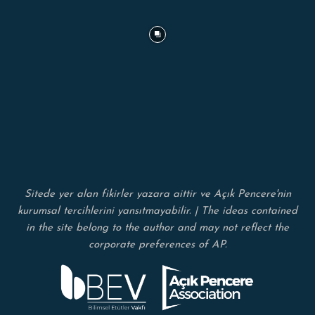
Sitede yer alan fikirler yazara aittir ve Açık Pencere'nin
kurumsal tercihlerini yansıtmayabilir. | The ideas contained
in the site belong to the author and may not reflect the
corporate preferences of AP.