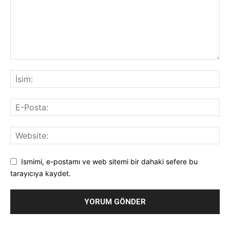
Ismimi, e-postamı ve web sitemi bir dahaki sefere bu
tarayıcıya kaydet.