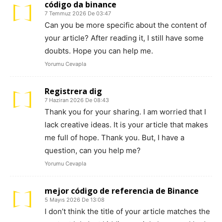
código da binance
7 Temmuz 2026 De 03:47
Can you be more specific about the content of
your article? After reading it, I still have some
doubts. Hope you can help me.
Yorumu Cevapla
Registrera dig
7 Haziran 2026 De 08:43
Thank you for your sharing. I am worried that I
lack creative ideas. It is your article that makes
me full of hope. Thank you. But, I have a
question, can you help me?
Yorumu Cevapla
mejor código de referencia de Binance
5 Mayıs 2026 De 13:08
I don’t think the title of your article matches the