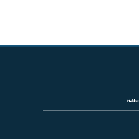
Hakkım