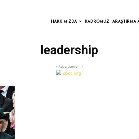
HAKKIMIZDA
KADROMUZ
ARAŞTIRMA 
leadership
- Advertisement -